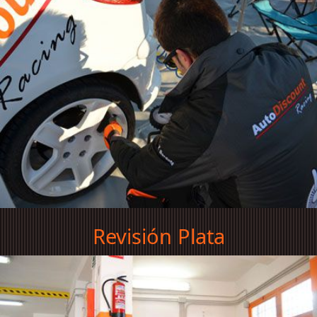
Revisión Plata