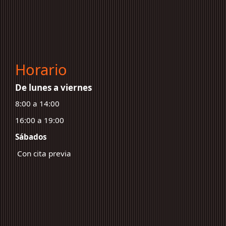
Horario
De lunes a viernes
8:00 a 14:00
16:00 a 19:00
Sábados
Con cita previa