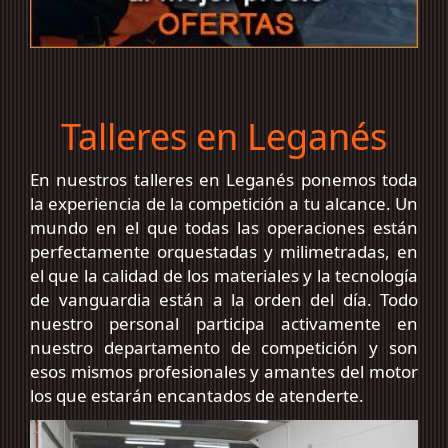
Talleres en Leganés
En nuestros talleres en Leganés ponemos toda
la experiencia de la competición a tu alcance. Un
mundo en el que todas las operaciones están
perfectamente orquestadas y milimetradas, en
el que la calidad de los materiales y la tecnología
de vanguardia están a la orden del día. Todo
nuestro personal participa activamente en
nuestro departamento de competición y son
esos mismos profesionales y amantes del motor
los que estarán encantados de atenderte.