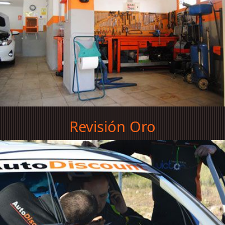
Revisión Oro