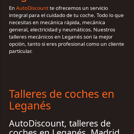
En
AutoDiscount
te ofrecemos un servicio
integral para el cuidado de tu coche. Todo lo que
necesitas en mecánica rápida, mecánica
general, electricidad y neumáticos. Nuestros
talleres mecánicos en Leganés son la mejor
opción, tanto si eres profesional como un cliente
particular.
Talleres de coches en
Leganés
AutoDiscount, talleres de
coches en Leganés, Madrid