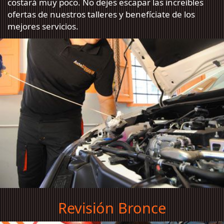
costará muy poco. No dejes escapar las increíbles
ofertas de nuestros talleres y benefíciate de los
mejores servicios.
Revisión Bronce