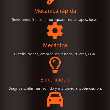
Mecánica rápida
Revisiones, frenos, amortiguadores, escapes, luces.
Mecánica general
Mecánica
Distribuciones, embragues, turbos, culatas, EGR.
Electricidad
Electricidad
Diagnosis, alarmas, sonido y multimedia, potenciación.
Neumáticos